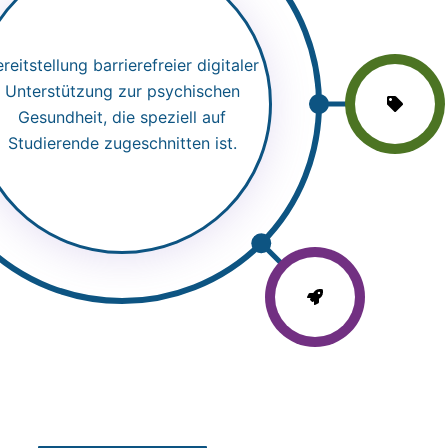
reitstellung barrierefreier digitaler
Unterstützung zur psychischen
Gesundheit, die speziell auf
Studierende zugeschnitten ist.