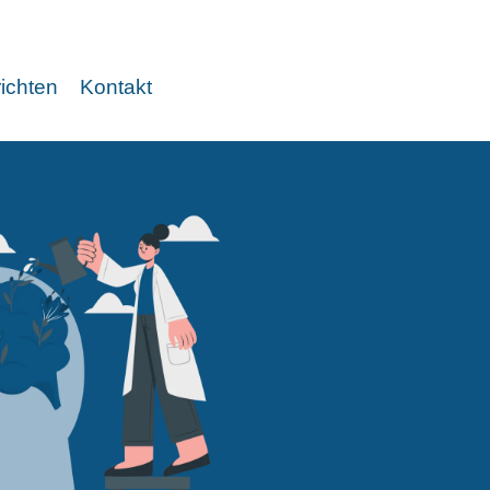
ichten
Kontakt