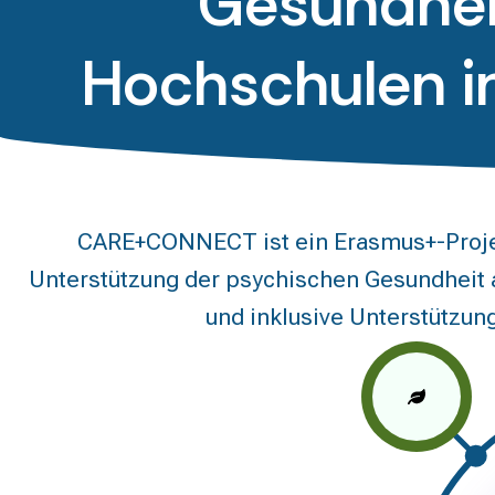
Gesundhei
Hochschulen i
CARE+CONNECT ist ein Erasmus+-Projekt
Unterstützung der psychischen Gesundheit 
und inklusive Unterstützun