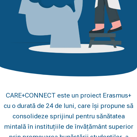
CARE+CONNECT este un proiect Erasmus+
cu o durată de 24 de luni, care își propune să
consolideze sprijinul pentru sănătatea
mintală în instituțiile de învățământ superior