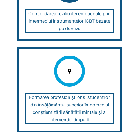
Consolidarea rezilienței emoționale prin
intermediul instrumentelor iCBT bazate
pe dovezi.
Formarea profesioniștilor și studenților
din învățământul superior în domeniul
conștientizării sănătății mintale și al
intervenției timpurii.