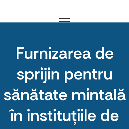
Furnizarea de
sprijin pentru
sănătate mintală
în instituțiile de