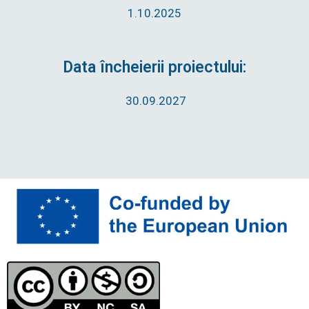
1.10.2025
Data încheierii proiectului:
30.09.2027