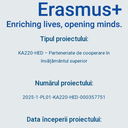
Tipul proiectului:
KA220-HED – Parteneriate de cooperare în
învățământul superior
Numărul proiectului:
2025-1-PL01-KA220-HED-000357751
Data începerii proiectului: