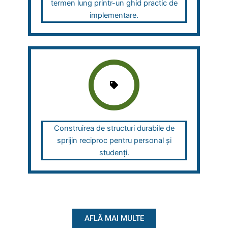
termen lung printr-un ghid practic de
implementare.
Construirea de structuri durabile de
sprijin reciproc pentru personal și
studenți.
AFLĂ MAI MULTE