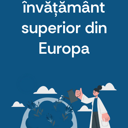
învățământ
superior din
Europa